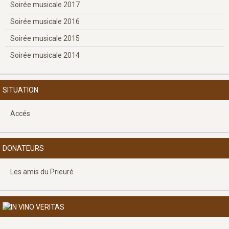
Soirée musicale 2017
Soirée musicale 2016
Soirée musicale 2015
Soirée musicale 2014
SITUATION
Accés
DONATEURS
Les amis du Prieuré