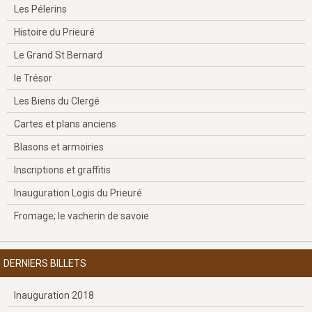
Les Pélerins
Histoire du Prieuré
Le Grand St Bernard
le Trésor
Les Biens du Clergé
Cartes et plans anciens
Blasons et armoiries
Inscriptions et graffitis
Inauguration Logis du Prieuré
Fromage; le vacherin de savoie
DERNIERS BILLETS
Inauguration 2018