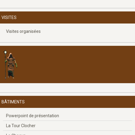
VISITES
Visites organisées
BÂTIMENTS
Powerpoint de présentation
La Tour Clocher